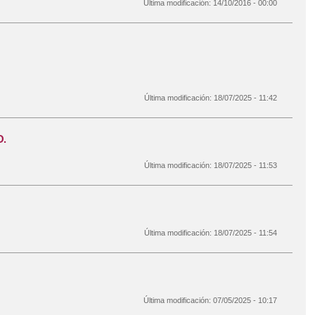
Última modificación:
14/10/2016 - 00:00
Última modificación:
18/07/2025 - 11:42
.
Última modificación:
18/07/2025 - 11:53
Última modificación:
18/07/2025 - 11:54
Última modificación:
07/05/2025 - 10:17