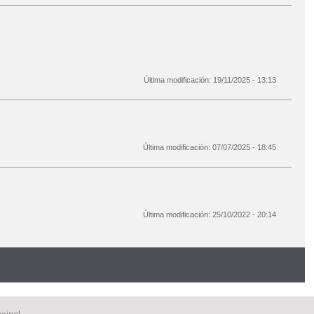
Última modificación:
19/11/2025 - 13:13
Última modificación:
07/07/2025 - 18:45
Última modificación:
25/10/2022 - 20:14