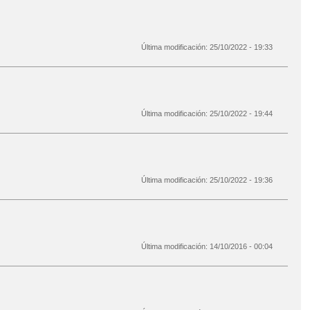
Última modificación:
25/10/2022 - 19:33
Última modificación:
25/10/2022 - 19:44
Última modificación:
25/10/2022 - 19:36
Última modificación:
14/10/2016 - 00:04