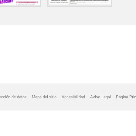
ección de datos
Mapa del sitio
Accesibilidad
Aviso Legal
Página Prin