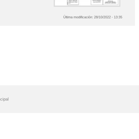
Última modificación:
28/10/2022 - 13:35
cipal