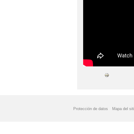
Protección de datos
Mapa del sit