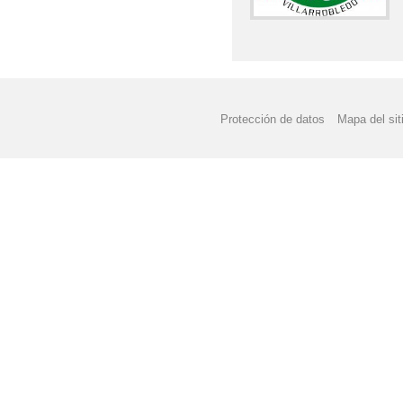
Protección de datos
Mapa del sit