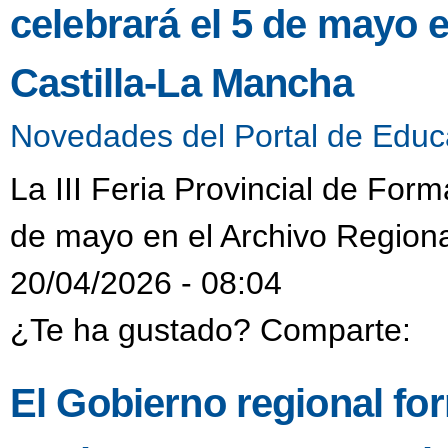
celebrará el 5 de mayo 
Castilla-La Mancha
Novedades del Portal de Educ
La III Feria Provincial de Form
de mayo en el Archivo Regiona
20/04/2026 - 08:04
¿Te ha gustado? Comparte:
El Gobierno regional fo