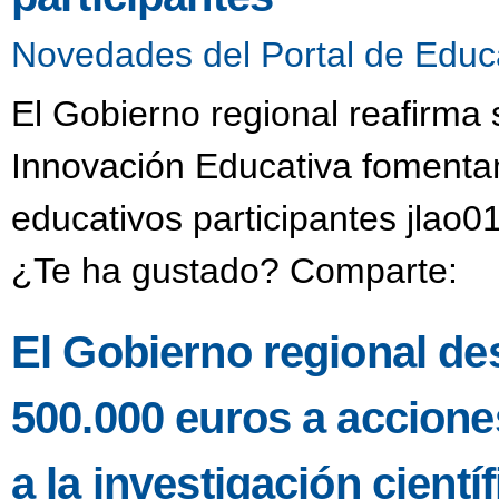
Novedades del Portal de Educ
El Gobierno regional reafirma
Innovación Educativa fomentan
educativos participantes jlao0
¿Te ha gustado? Comparte:
El Gobierno regional de
500.000 euros a accione
a la investigación científ