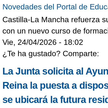
Novedades del Portal de Educ
Castilla-La Mancha refuerza s
con un nuevo curso de formaci
Vie, 24/04/2026 - 18:02
¿Te ha gustado? Comparte:
La Junta solicita al Ayu
Reina la puesta a dispo
se ubicará la futura resi