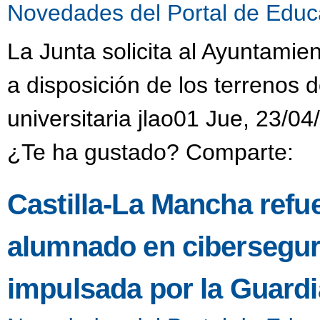
Novedades del Portal de Educ
La Junta solicita al Ayuntamie
a disposición de los terrenos 
universitaria jlao01 Jue, 23/04
¿Te ha gustado? Comparte:
Castilla-La Mancha refue
alumnado en ciberseguri
impulsada por la Guardia