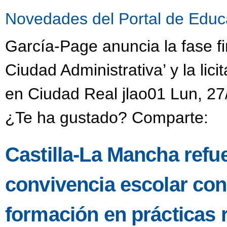
Novedades del Portal de Educ
García-Page anuncia la fase fi
Ciudad Administrativa’ y la li
en Ciudad Real jlao01 Lun, 27
¿Te ha gustado? Comparte:
Castilla-La Mancha refu
convivencia escolar co
formación en prácticas 