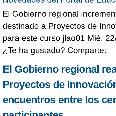
El Gobierno regional incremen
destinado a Proyectos de Inno
para este curso jlao01 Mié, 22
¿Te ha gustado? Comparte:
El Gobierno regional re
Proyectos de Innovació
encuentros entre los ce
participantes