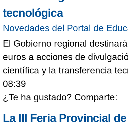
tecnológica
Novedades del Portal de Educ
El Gobierno regional destinar
euros a acciones de divulgació
científica y la transferencia t
08:39
¿Te ha gustado? Comparte:
La III Feria Provincial 