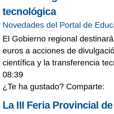
tecnológica
Novedades del Portal de Educ
El Gobierno regional destinar
euros a acciones de divulgació
científica y la transferencia t
08:39
¿Te ha gustado? Comparte:
La III Feria Provincial 