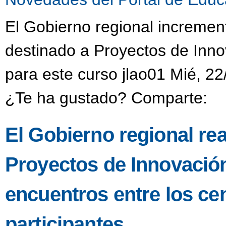
El Gobierno regional incremen
destinado a Proyectos de Inno
para este curso jlao01 Mié, 22
¿Te ha gustado? Comparte:
El Gobierno regional re
Proyectos de Innovació
encuentros entre los ce
participantes