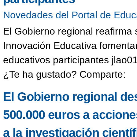
Novedades del Portal de Educ
El Gobierno regional reafirma
Innovación Educativa fomentan
educativos participantes jlao0
¿Te ha gustado? Comparte:
El Gobierno regional de
500.000 euros a accione
a la investigación científ