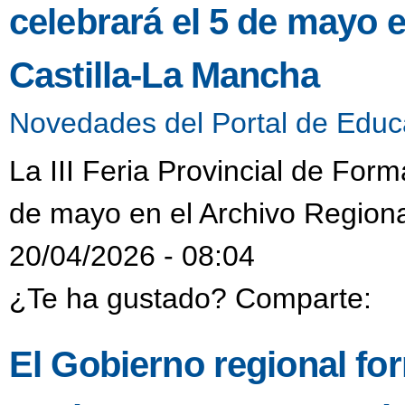
celebrará el 5 de mayo 
Castilla-La Mancha
Novedades del Portal de Educ
La III Feria Provincial de Form
de mayo en el Archivo Regiona
20/04/2026 - 08:04
¿Te ha gustado? Comparte:
El Gobierno regional fo