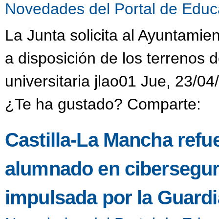
Novedades del Portal de Educ
La Junta solicita al Ayuntamie
a disposición de los terrenos 
universitaria jlao01 Jue, 23/04
¿Te ha gustado? Comparte:
Castilla-La Mancha refue
alumnado en ciberseguri
impulsada por la Guardia