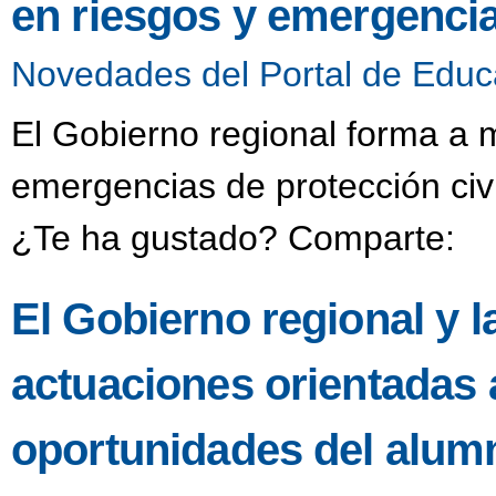
en riesgos y emergencia
Novedades del Portal de Educ
El Gobierno regional forma a 
emergencias de protección civ
¿Te ha gustado? Comparte:
El Gobierno regional y
actuaciones orientadas a
oportunidades del alum