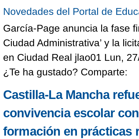
Novedades del Portal de Educ
García-Page anuncia la fase fi
Ciudad Administrativa’ y la li
en Ciudad Real jlao01 Lun, 27
¿Te ha gustado? Comparte:
Castilla-La Mancha refu
convivencia escolar co
formación en prácticas 