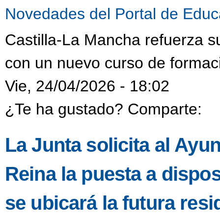
Novedades del Portal de Educ
Castilla-La Mancha refuerza s
con un nuevo curso de formaci
Vie, 24/04/2026 - 18:02
¿Te ha gustado? Comparte:
La Junta solicita al Ayu
Reina la puesta a dispo
se ubicará la futura resi